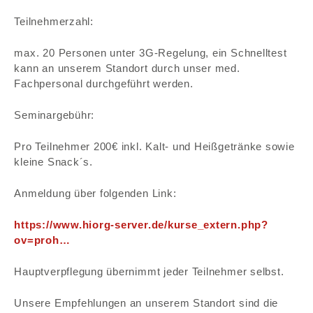
Teilnehmerzahl:
max. 20 Personen unter 3G-Regelung, ein Schnelltest
kann an unserem Standort durch unser med.
Fachpersonal durchgeführt werden.
Seminargebühr:
Pro Teilnehmer 200€ inkl. Kalt- und Heißgetränke sowie
kleine Snack´s.
Anmeldung über folgenden Link:
https://www.hiorg-server.de/kurse_extern.php?
ov=proh…
Hauptverpflegung übernimmt jeder Teilnehmer selbst.
Unsere Empfehlungen an unserem Standort sind die