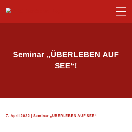
Seminar „ÜBERLEBEN AUF
SEE“!
BRANDSCHUTZ
7. April 2022 | Seminar „ÜBERLEBEN AUF SEE“!
ARBEITSSICHERHEIT