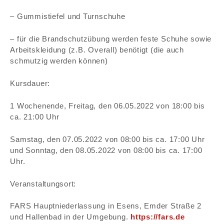
– Gummistiefel und Turnschuhe
– für die Brandschutzübung werden feste Schuhe sowie
Arbeitskleidung (z.B. Overall) benötigt (die auch
schmutzig werden können)
Kursdauer:
1 Wochenende, Freitag, den 06.05.2022 von 18:00 bis
ca. 21:00 Uhr
Samstag, den 07.05.2022 von 08:00 bis ca. 17:00 Uhr
und Sonntag, den 08.05.2022 von 08:00 bis ca. 17:00
Uhr.
Veranstaltungsort:
FARS Hauptniederlassung in Esens, Emder Straße 2
und Hallenbad in der Umgebung.
https://fars.de